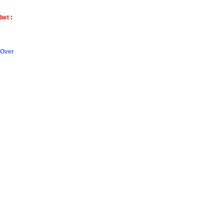
bet
:
 Over