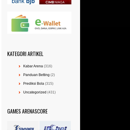
KATEGORI ARTIKEL
Kabar Arena
(316)
Panduan Betting
(2)
Prediksi Bola
(315)
Uncategorized
(431)
GAMES ARENASCORE