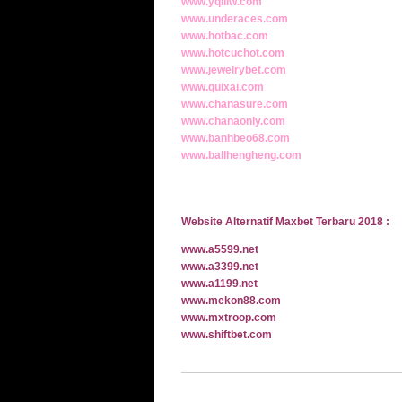
www.yqillw.com
www.underaces.com
www.hotbac.com
www.hotcuchot.com
www.jewelrybet.com
www.quixai.com
www.chanasure.com
www.chanaonly.com
www.banhbeo68.com
www.ballhengheng.com
Website Alternatif Maxbet Terbaru 2018 :
www.a5599.net
www.a3399.net
www.a1199.net
www.mekon88.com
www.mxtroop.com
www.shiftbet.com