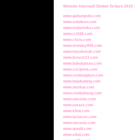
Website Alternatif Sbobet Terbaru 2018 :
www.gabungsbo.com
www.sotoikan.com
www.mabetsika.com
www.rci168.com
www.chctu.com
www.monday999.com
www.kayulemak.com
www.bravo123.com
www.bubukpisau.com
www.cucipena.com
www.rendangikan.com
www.bajukuning.com
www.nasitua.com
www.choilathang.com
www.wasonis.com
www.aurazs.com
www.kfioli.com
www.lastaces.com
www.oacuraz.com
www.qundii.com
www.xifali.com