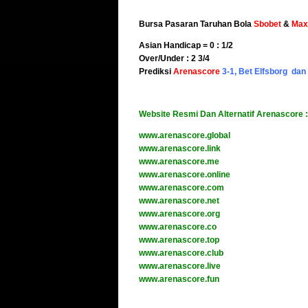
Bursa Pasaran Taruhan Bola
Sbobet
&
Max
Asian Handicap = 0 : 1/2
Over/Under : 2 3/4
Prediksi
Arenascore
3-1, Bet Elfsborg dan
Website Resmi Dan Alternatif Arenascore :
www.arenascore.global
www.arenascore.link
www.arenascore.me
www.arenascore.online
www.arenascore.com
www.arenascore.net
www.arenascore.org
www.arenascore.co
www.arenascore.top
www.arenascore.club
www.arenascore.live
www.arenascore.fun