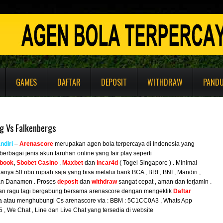
GAMES
DAFTAR
DEPOSIT
WITHDRAW
PAND
rg Vs Falkenbergs
ndiri
–
Arenascor
e
merupakan agen bola terpercaya di Indonesia yang
rbagai jenis akun taruhan online yang fair play seperti
tbook
,
Sbobet Casin
o
,
M
axbet
dan
inc
a
r4d
( Togel Singapore ) . Minimal
anya 50 ribu rupiah saja yang bisa melalui bank BCA , BRI , BNI , Mandiri ,
dan Danamon . Proses
deposit
dan
wi
t
hdraw
sangat cepat , aman dan terjamin .
gan ragu lagi bergabung bersama arenascore dengan mengeklik
Daftar
a atau menghubungi Cs arenascore via : BBM : 5C1CC0A3 , Whats App
, We Chat , Line dan Live Chat yang tersedia di website