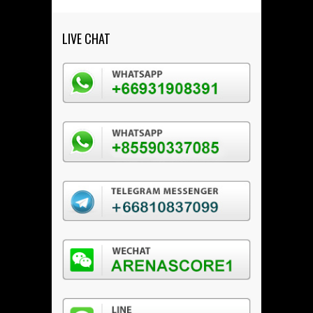
LIVE CHAT