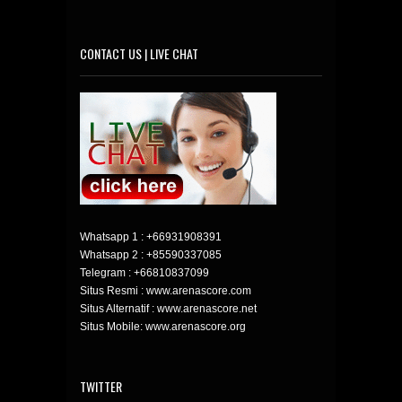
CONTACT US | LIVE CHAT
Whatsapp 1 :
+66931908391
Whatsapp 2 :
+85590337085
Telegram :
+66810837099
Situs Resmi : www.arenascore.com
Situs Alternatif : www.arenascore.net
Situs Mobile: www.arenascore.org
TWITTER