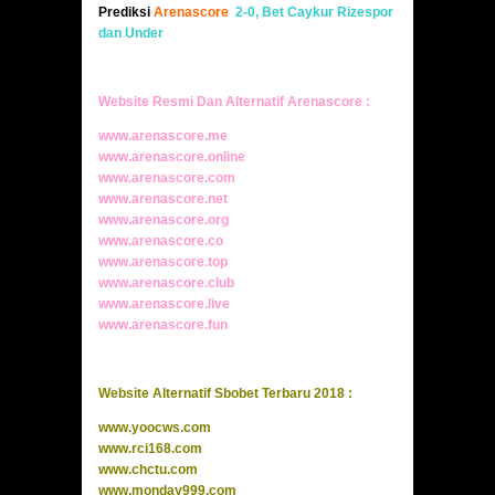
Prediksi
Arenascore
2-0, Bet Caykur Rizespor
dan Under
Website Resmi Dan Alternatif Arenascore :
www.arenascore.me
www.arenascore.online
www.arenascore.com
www.arenascore.net
www.arenascore.org
www.arenascore.co
www.arenascore.top
www.arenascore.club
www.arenascore.live
www.arenascore.fun
Website Alternatif Sbobet Terbaru 2018 :
www.yoocws.com
www.rci168.com
www.chctu.com
www.monday999.com