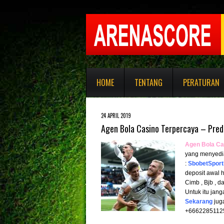
HOME
TENTANG
PERATURAN
24 APRIL 2019
Agen Bola Casino Terpercaya – Predi
Agen Bola Ca
yang menyedia
:
SbobetSpor
deposit awal h
Cimb , Bjb , 
Untuk itu jan
Sekarang
jug
+66622851125 