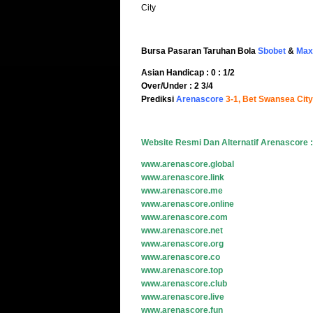
City
Bursa Pasaran Taruhan Bola
Sbobet
&
Max
Asian Handicap : 0 : 1/2
Over/Under : 2 3/4
Prediksi
Arenascore
3-1, Bet Swansea Cit
Website Resmi Dan Alternatif Arenascore :
www.arenascore.global
www.arenascore.link
www.arenascore.me
www.arenascore.online
www.arenascore.com
www.arenascore.net
www.arenascore.org
www.arenascore.co
www.arenascore.top
www.arenascore.club
www.arenascore.live
www.arenascore.fun