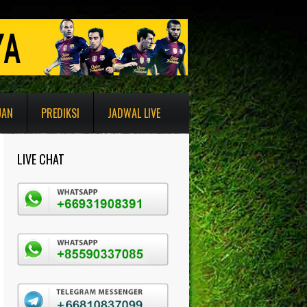
UAN
PREDIKSI
JADWAL LIVE
LIVE CHAT