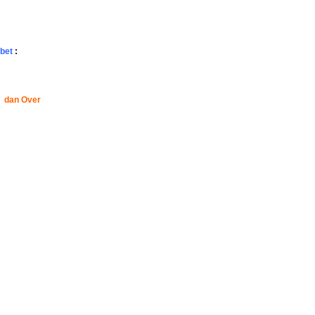
bet
:
y dan Over