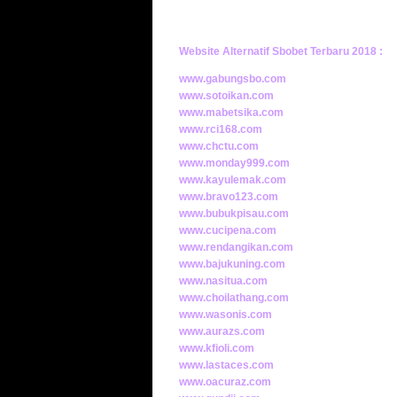
Website Alternatif Sbobet Terbaru 2018 :
www.gabungsbo.com
www.sotoikan.com
www.mabetsika.com
www.rci168.com
www.chctu.com
www.monday999.com
www.kayulemak.com
www.bravo123.com
www.bubukpisau.com
www.cucipena.com
www.rendangikan.com
www.bajukuning.com
www.nasitua.com
www.choilathang.com
www.wasonis.com
www.aurazs.com
www.kfioli.com
www.lastaces.com
www.oacuraz.com